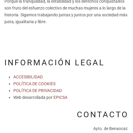
Porque la tranquilidad, la estabilidad y los derechos conquistados
son fruto del esfuerzo colectivo de muchas mujeres a lo largo de la
historia. Sigamos trabajando juntas y juntos por una sociedad más
justa, igualitaria y libre.
INFORMACIÓN LEGAL
ACCESIBILIDAD
POLÍTICA DE COOKIES
POLÍTICA DE PRIVACIDAD
Web desarrollada por
EPICSA
CONTACTO
Ayto. de Benaocaz