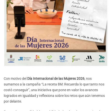
Con motivo del
Día Internacional de las Mujeres 2026
, nos
sumamos a la campaña “La receta 8M: Recuerda lo que tanto nos
costó conseguir”, una iniciativa que pone en valor los avances
logrados en igualdad y reflexiona sobre los retos que aún tenemos
por delante.