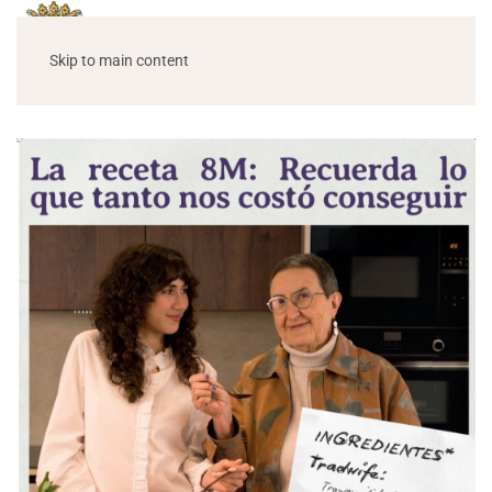
Skip to main content