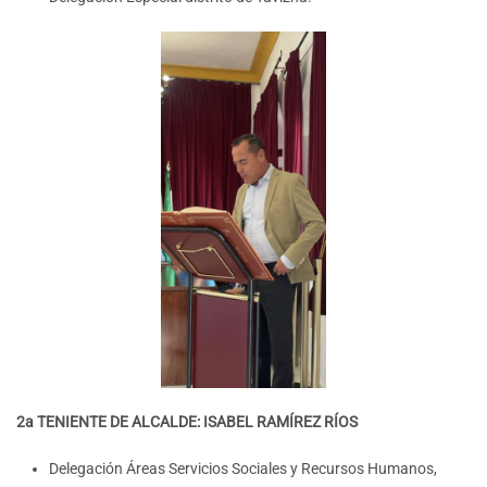
2a TENIENTE DE ALCALDE: ISABEL RAMÍREZ RÍOS
Delegación Áreas Servicios Sociales y Recursos Humanos,