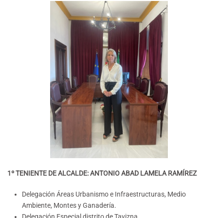
1º TENIENTE DE ALCALDE: ANTONIO ABAD LAMELA RAMÍREZ
Delegación Áreas Urbanismo e Infraestructuras, Medio
Ambiente, Montes y Ganadería.
Delegación Especial distrito de Tavizna.