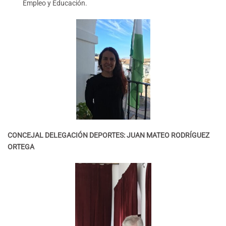
Empleo y Educación.
CONCEJAL DELEGACIÓN DEPORTES: JUAN MATEO RODRÍGUEZ
ORTEGA