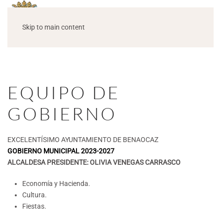
Skip to main content
EQUIPO DE
GOBIERNO
EXCELENTÍSIMO AYUNTAMIENTO DE BENAOCAZ
GOBIERNO MUNICIPAL 2023-2027
ALCALDESA PRESIDENTE: OLIVIA VENEGAS CARRASCO
Economía y Hacienda.
Cultura.
Fiestas.