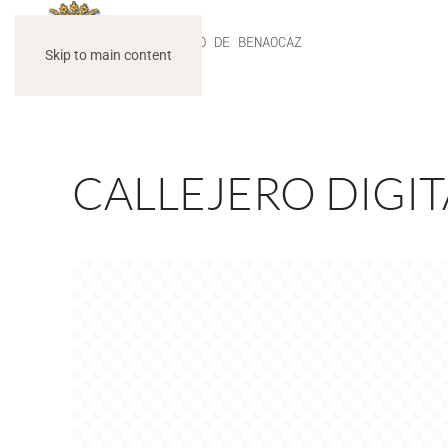
AYUNTAMIENTO DE BENAOCAZ
Skip to main content
CALLEJERO DIGI