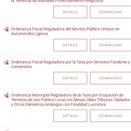
la Tenencia de Animales Potencialmente Peligrosos
DETAILS
DOWNLOAD
Ordenanza Fiscal Reguladora del Servicio Público Urbano en
Automóviles Ligeros
DETAILS
DOWNLOAD
Ordenanza Fiscal Reguladora por la Tasa por Servicios Fúnebres y
Cementerio
DETAILS
DOWNLOAD
Ordenanza Municipal Reguladora de la Tasa por Ocupación de
Terrenos de Uso Público Local con Mesas Sillas Tribunas Tablados
y Otros Elementos Análogos con Finalidad Lucrativa
DETAILS
DOWNLOAD