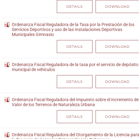
DETAILS
DOWNLOAD
Ordenanza Fiscal Reguladora de la Tasa por la Prestación de los
Servicios Deportivos y uso de las Instalaciones Deportivas
Municipales Gimnasio
DETAILS
DOWNLOAD
Ordenanza Fiscal Reguladora de la tasa por el servicio de depósito
municipal de vehículos
DETAILS
DOWNLOAD
Ordenanza Fiscal Reguladora del Impuesto sobre el Incremento de
Valor de los Terrenos de Naturaleza Urbana
DETAILS
DOWNLOAD
Ordenanza Fiscal Reguladora del Otorgamiento de la Licencia par