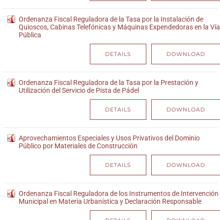
Ordenanza Fiscal Reguladora de la Tasa por la Instalación de
Quioscos, Cabinas Telefónicas y Máquinas Expendedoras en la Vía
Pública
DETAILS
DOWNLOAD
Ordenanza Fiscal Reguladora de la Tasa por la Prestación y
Utilización del Servicio de Pista de Pádel
DETAILS
DOWNLOAD
Aprovechamientos Especiales y Usos Privativos del Dominio
Público por Materiales de Construcción
DETAILS
DOWNLOAD
Ordenanza Fiscal Reguladora de los Instrumentos de Intervención
Municipal en Materia Urbanística y Declaración Responsable