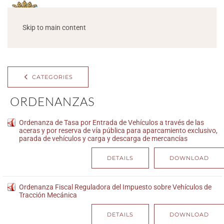
Skip to main content
CATEGORIES
ORDENANZAS
Ordenanza de Tasa por Entrada de Vehículos a través de las
aceras y por reserva de vía pública para aparcamiento exclusivo,
parada de vehículos y carga y descarga de mercancías
DETAILS
DOWNLOAD
Ordenanza Fiscal Reguladora del Impuesto sobre Vehículos de
Tracción Mecánica
DETAILS
DOWNLOAD