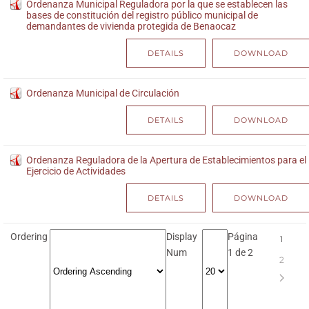
Ordenanza Municipal Reguladora por la que se establecen las
bases de constitución del registro público municipal de
demandantes de vivienda protegida de Benaocaz
DETAILS
DOWNLOAD
Ordenanza Municipal de Circulación
DETAILS
DOWNLOAD
Ordenanza Reguladora de la Apertura de Establecimientos para el
Ejercicio de Actividades
DETAILS
DOWNLOAD
Ordering
Display
Página
1
Num
1 de 2
2