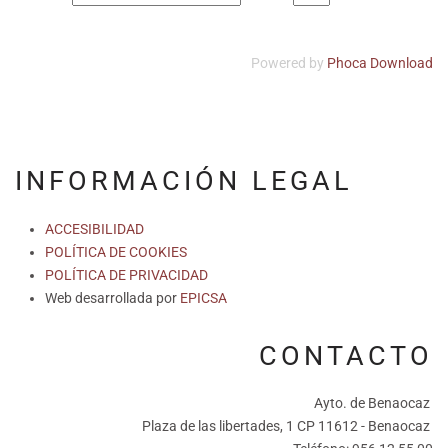
Powered by
Phoca Download
INFORMACIÓN LEGAL
ACCESIBILIDAD
POLÍTICA DE COOKIES
POLÍTICA DE PRIVACIDAD
Web desarrollada por
EPICSA
CONTACTO
Ayto. de Benaocaz
Plaza de las libertades, 1 CP 11612 - Benaocaz