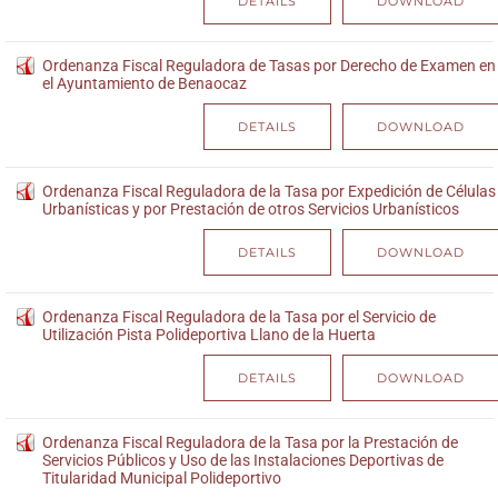
DETAILS
DOWNLOAD
Ordenanza Fiscal Reguladora de Tasas por Derecho de Examen en
el Ayuntamiento de Benaocaz
DETAILS
DOWNLOAD
Ordenanza Fiscal Reguladora de la Tasa por Expedición de Células
Urbanísticas y por Prestación de otros Servicios Urbanísticos
DETAILS
DOWNLOAD
Ordenanza Fiscal Reguladora de la Tasa por el Servicio de
Utilización Pista Polideportiva Llano de la Huerta
DETAILS
DOWNLOAD
Ordenanza Fiscal Reguladora de la Tasa por la Prestación de
Servicios Públicos y Uso de las Instalaciones Deportivas de
Titularidad Municipal Polideportivo