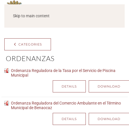
Skip to main content
CATEGORIES
ORDENANZAS
Ordenanza Reguladora de la Tasa por el Servicio de Piscina
Municipal
DETAILS
DOWNLOAD
Ordenanza Reguladora del Comercio Ambulante en el Término
Municipal de Benaocaz
DETAILS
DOWNLOAD