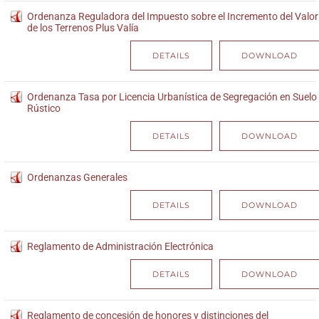
Ordenanza Reguladora del Impuesto sobre el Incremento del Valor
de los Terrenos Plus Valía
DETAILS
DOWNLOAD
Ordenanza Tasa por Licencia Urbanística de Segregación en Suelo
Rústico
DETAILS
DOWNLOAD
Ordenanzas Generales
DETAILS
DOWNLOAD
Reglamento de Administración Electrónica
DETAILS
DOWNLOAD
Reglamento de concesión de honores y distinciones del